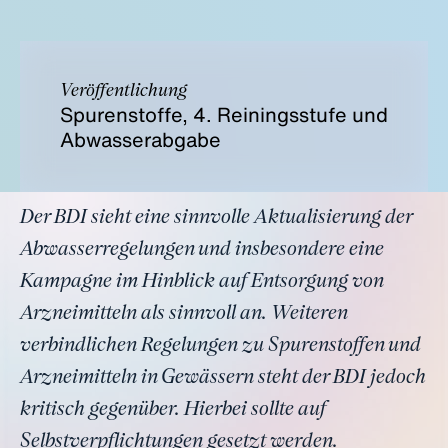
Veröffentlichung
Spurenstoffe, 4. Reiningsstufe und
Abwasserabgabe
Der BDI sieht eine sinnvolle Aktualisierung der
Abwasserregelungen und insbesondere eine
Kampagne im Hinblick auf Entsorgung von
Arzneimitteln als sinnvoll an. Weiteren
verbindlichen Regelungen zu Spurenstoffen und
Arzneimitteln in Gewässern steht der BDI jedoch
kritisch gegenüber. Hierbei sollte auf
Selbstverpflichtungen gesetzt werden.