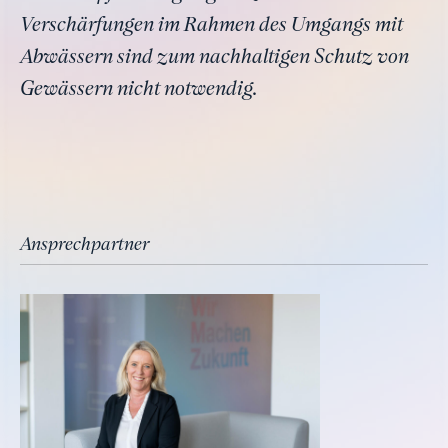
Verschärfungen im Rahmen des Umgangs mit
Abwässern sind zum nachhaltigen Schutz von
Gewässern nicht notwendig.
Ansprechpartner