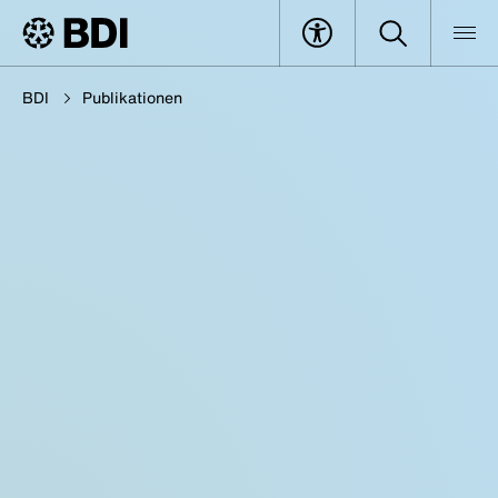
BDI
Publikationen