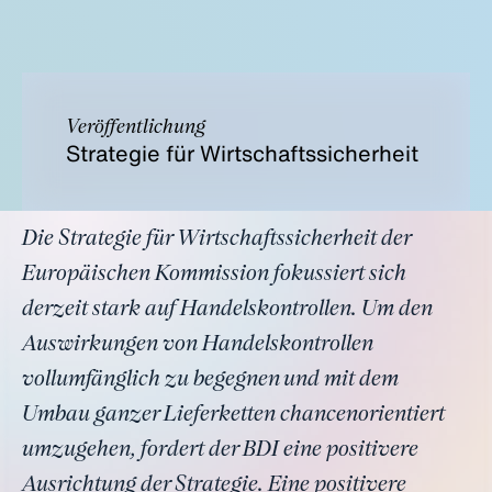
Veröffentlichung
Strategie für Wirtschaftssicherheit
Die Strategie für Wirtschaftssicherheit der
Europäischen Kommission fokussiert sich
derzeit stark auf Handelskontrollen. Um den
Auswirkungen von Handelskontrollen
vollumfänglich zu begegnen und mit dem
Umbau ganzer Lieferketten chancenorientiert
umzugehen, fordert der BDI eine positivere
Ausrichtung der Strategie. Eine positivere