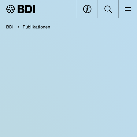
BDI
Publikationen