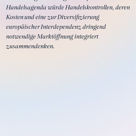
Handelsagenda würde Handelskontrollen, deren
Kosten und eine zur Diversifizierung
europäischer Interdependenz dringend
notwendige Marktöffnung integriert
zusammendenken.