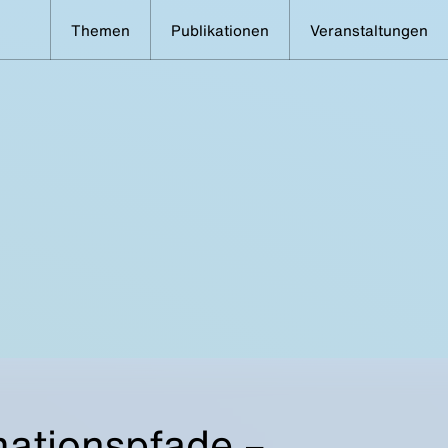
Themen
Publikationen
Veranstaltungen
mationspfade –