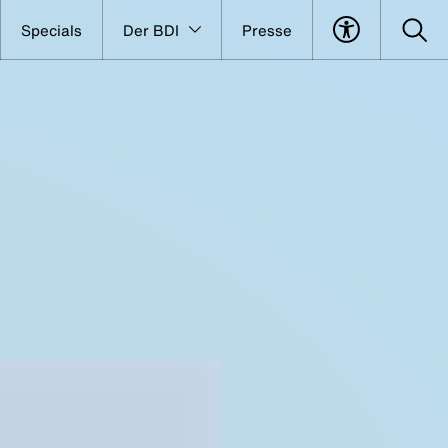
Specials
Der BDI
Presse