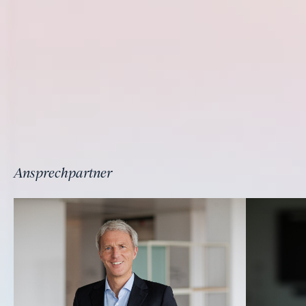
Ansprechpartner