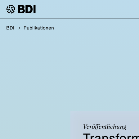
BDI
Publikationen
Veröffentlichung
Transfor