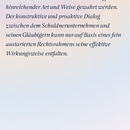
hinreichender Art und Weise gewahrt werden.
Der konstruktive und proaktive Dialog
zwischen dem Schuldnerunternehmen und
seinen Gläubigern kann nur auf Basis eines fein
austarierten Rechtsrahmens seine effektive
Wirkungsweise entfalten.