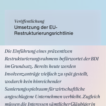
Veröffentlichung
Umsetzung der EU-
Restrukturierungsrichtlinie
Die Einführung eines präventiven
Restrukturierungsrahmens befürwortet der BDI
im Grundsatz. Bereits heute werden
Insolvenzanträge vielfach zu spät gestellt,
wodurch kein hinreichender
Sanierungsspielraum für wirtschaftliche
angeschlagene Unternehmen verbleibt. Zugleich
müssen die Interessen sämtlicher Gläubiger in