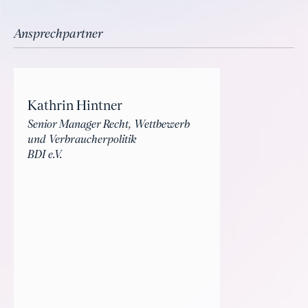
Ansprechpartner
Kathrin Hintner
Senior Manager Recht, Wettbewerb
und Verbraucherpolitik
BDI e.V.