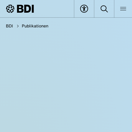
BDI
Publikationen