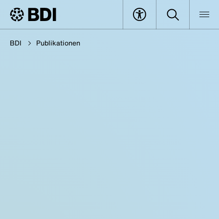
BDI
Publikationen