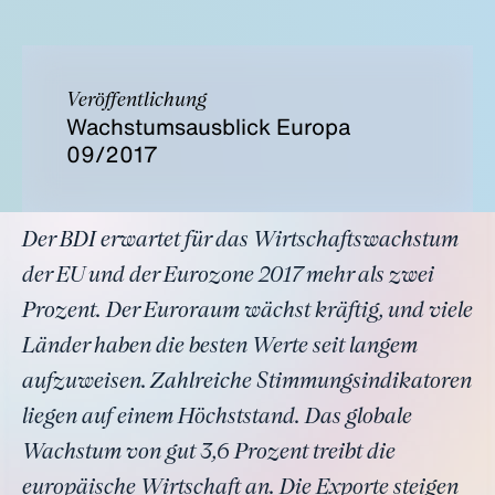
Veröffentlichung
Wachstumsausblick Europa
09/2017
Der BDI erwartet für das Wirtschaftswachstum
der EU und der Eurozone 2017 mehr als zwei
Prozent. Der Euroraum wächst kräftig, und viele
Länder haben die besten Werte seit langem
aufzuweisen. Zahlreiche Stimmungsindikatoren
liegen auf einem Höchststand. Das globale
Wachstum von gut 3,6 Prozent treibt die
europäische Wirtschaft an. Die Exporte steigen