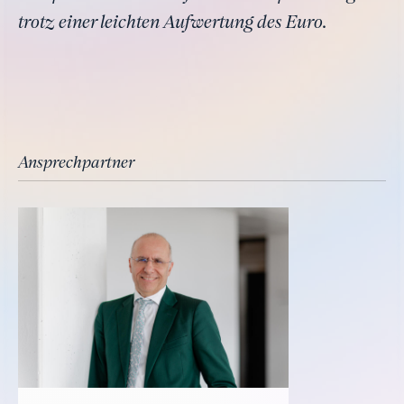
trotz einer leichten Aufwertung des Euro.
Ansprechpartner