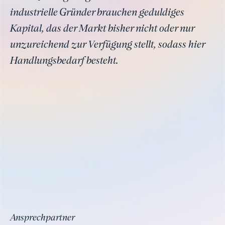
industrielle Gründer brauchen geduldiges
Kapital, das der Markt bisher nicht oder nur
unzureichend zur Verfügung stellt, sodass hier
Handlungsbedarf besteht.
Ansprechpartner