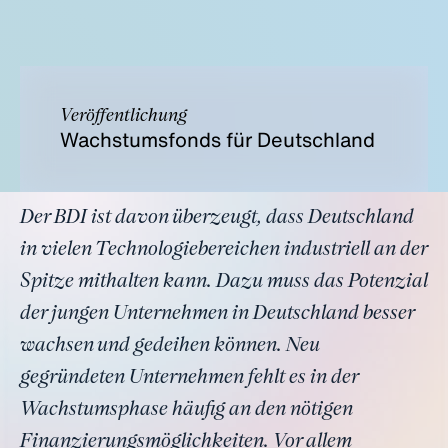
Veröffentlichung
Wachstumsfonds für Deutschland
Der BDI ist davon überzeugt, dass Deutschland
in vielen Technologiebereichen industriell an der
Spitze mithalten kann. Dazu muss das Potenzial
der jungen Unternehmen in Deutschland besser
wachsen und gedeihen können. Neu
gegründeten Unternehmen fehlt es in der
Wachstumsphase häufig an den nötigen
Finanzierungsmöglichkeiten. Vor allem