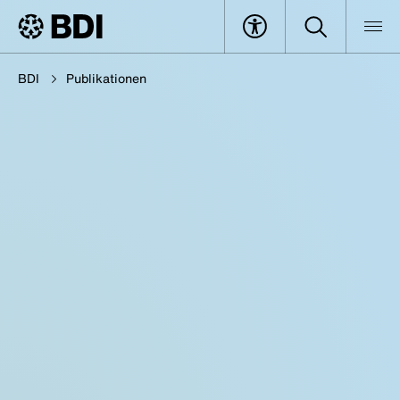
BDI
Publikationen