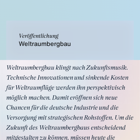
Veröffentlichung
Weltraumbergbau
Weltraumbergbau klingt nach Zukunftsmusik.
Technische Innovationen und sinkende Kosten
für Weltraumflüge werden ihn perspektivisch
möglich machen. Damit eröffnen sich neue
Chancen für die deutsche Industrie und die
Versorgung mit strategischen Rohstoffen. Um die
Zukunft des Weltraumbergbaus entscheidend
mitgestalten zu können, müssen heute die