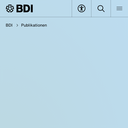
BDI
Publikationen