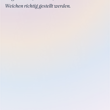
Weichen richtig gestellt werden.