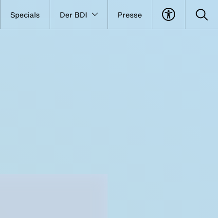
Specials
Der BDI
Presse