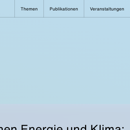
Themen
Publikationen
Veranstaltungen
en Energie und Klima: