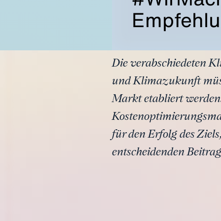
Empfehlu
Die verabschiedeten Kl
und Klimazukunft müsse
Markt etabliert werden.
Kostenoptimierungsma
für den Erfolg des Zie
entscheidenden Beitrag 