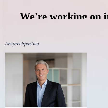
Ansprechpartner