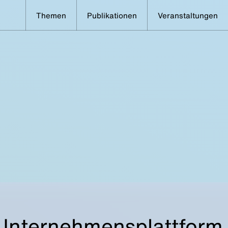
Themen
Publikationen
Veranstaltungen
Unternehmensplattform 