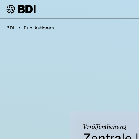
BDI
Publikationen
Veröffentlichung
Zentrale 