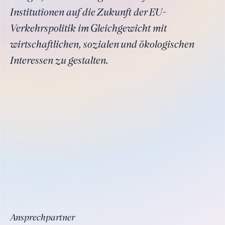
Institutionen auf die Zukunft der EU-
Verkehrspolitik im Gleichgewicht mit
wirtschaftlichen, sozialen und ökologischen
Interessen zu gestalten.
Ansprechpartner