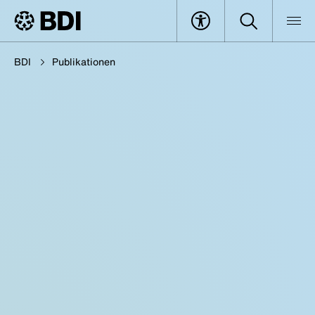
BDI
Publikationen