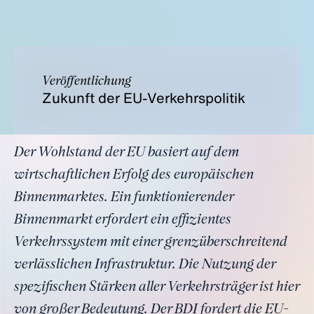
Veröffentlichung
Zukunft der EU-Verkehrspolitik
Der Wohlstand der EU basiert auf dem
wirtschaftlichen Erfolg des europäischen
Binnenmarktes. Ein funktionierender
Binnenmarkt erfordert ein effizientes
Verkehrssystem mit einer grenzüberschreitend
verlässlichen Infrastruktur. Die Nutzung der
spezifischen Stärken aller Verkehrsträger ist hier
von großer Bedeutung. Der BDI fordert die EU-