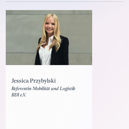
Jessica Przybylski
Referentin Mobilität und Logistik
BDI e.V.