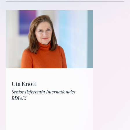
Uta Knott
Senior Referentin Internationales
BDI e.V.