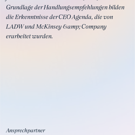
Grundlage der Handlungsempfehlungen bilden
die Erkenntnisse der CEO Agenda, die von
LADW und McKinsey &amp; Company
erarbeitet wurden.
Ansprechpartner