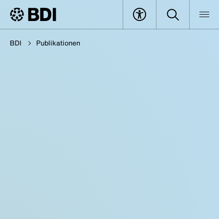
BDI
Publikationen