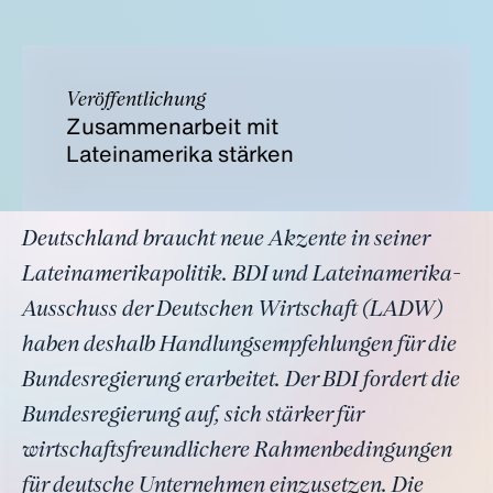
Veröffentlichung
Zusammenarbeit mit
Lateinamerika stärken
Deutschland braucht neue Akzente in seiner
Lateinamerikapolitik. BDI und Lateinamerika-
Ausschuss der Deutschen Wirtschaft (LADW)
haben deshalb Handlungsempfehlungen für die
Bundesregierung erarbeitet. Der BDI fordert die
Bundesregierung auf, sich stärker für
wirtschaftsfreundlichere Rahmenbedingungen
für deutsche Unternehmen einzusetzen. Die