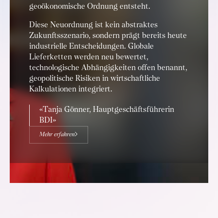
geoökonomische Ordnung entsteht.
Diese Neuordnung ist kein abstraktes
Zukunftsszenario, sondern prägt bereits heute
industrielle Entscheidungen. Globale
Lieferketten werden neu bewertet,
technologische Abhängigkeiten offen benannt,
geopolitische Risiken in wirtschaftliche
Kalkulationen integriert.
Tanja Gönner, Hauptgeschäftsführerin
BDI
Mehr erfahren