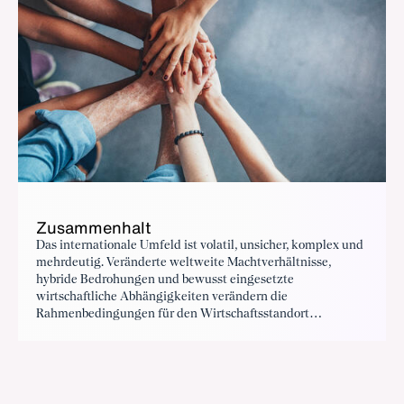
Zusammenhalt
Das internationale Umfeld ist volatil, unsicher, komplex und
mehrdeutig. Veränderte weltweite Machtverhältnisse,
hybride Bedrohungen und bewusst eingesetzte
wirtschaftliche Abhängigkeiten verändern die
Rahmenbedingungen für den Wirtschaftsstandort
grundlegend.