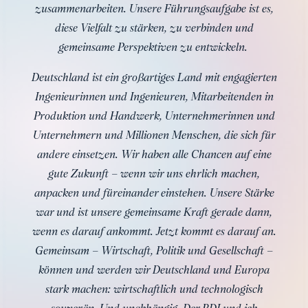
zusammenarbeiten. Unsere Führungsaufgabe ist es,
diese Vielfalt zu stärken, zu verbinden und
gemeinsame Perspektiven zu entwickeln.
Deutschland ist ein großartiges Land mit engagierten
Ingenieurinnen und Ingenieuren, Mitarbeitenden in
Produktion und Handwerk, Unternehmerinnen und
Unternehmern und Millionen Menschen, die sich für
andere einsetzen. Wir haben alle Chancen auf eine
gute Zukunft – wenn wir uns ehrlich machen,
anpacken und füreinander einstehen. Unsere Stärke
war und ist unsere gemeinsame Kraft gerade dann,
wenn es darauf ankommt. Jetzt kommt es darauf an.
Gemeinsam – Wirtschaft, Politik und Gesellschaft –
können und werden wir Deutschland und Europa
stark machen: wirtschaftlich und technologisch