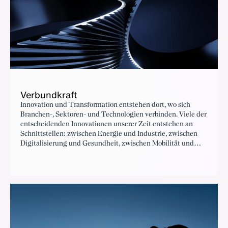
Verbundkraft
Innovation und Transformation entstehen dort, wo sich
Branchen-, Sektoren- und Technologien verbinden. Viele der
entscheidenden Innovationen unserer Zeit entstehen an
Schnittstellen: zwischen Energie und Industrie, zwischen
Digitalisierung und Gesundheit, zwischen Mobilität und
Infrastruktur.