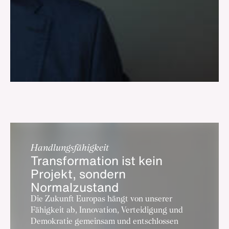
Handlungsfähigkeit
Transformation ist kein
Projekt, sondern
Normalzustand
Die Zukunft Europas hängt von unserer
Fähigkeit ab, Innovation, Verteidigung und
Demokratie gemeinsam und entschlossen