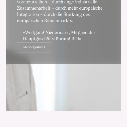
voranzutreiben – durch enge industrielle
Zusammenarbeit – durch mehr europäische
Integration – durch die Stärkung des
europäischen Binnenmarkts.
Wolfgang Niedermark, Mitglied der
Hauptgeschäftsführung BDI
Mehr erfahren