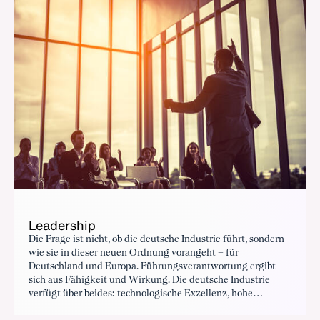
Leadership
Die Frage ist nicht, ob die deutsche Industrie führt, sondern
wie sie in dieser neuen Ordnung vorangeht – für
Deutschland und Europa. Führungsverantwortung ergibt
sich aus Fähigkeit und Wirkung. Die deutsche Industrie
verfügt über beides: technologische Exzellenz, hohe
industrielle Wertschöpfungstiefe und internationale