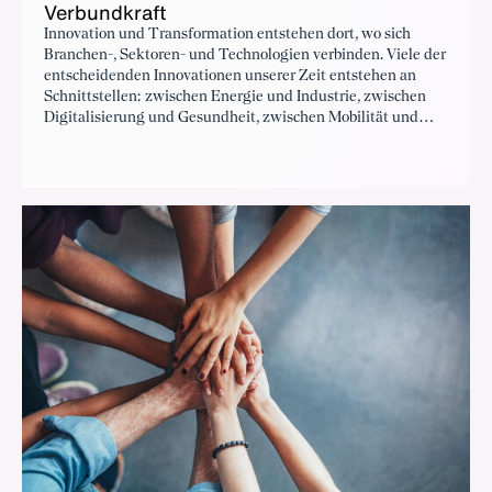
Verbundkraft
Innovation und Transformation entstehen dort, wo sich
Branchen-, Sektoren- und Technologien verbinden. Viele der
entscheidenden Innovationen unserer Zeit entstehen an
Schnittstellen: zwischen Energie und Industrie, zwischen
Digitalisierung und Gesundheit, zwischen Mobilität und
Infrastruktur.