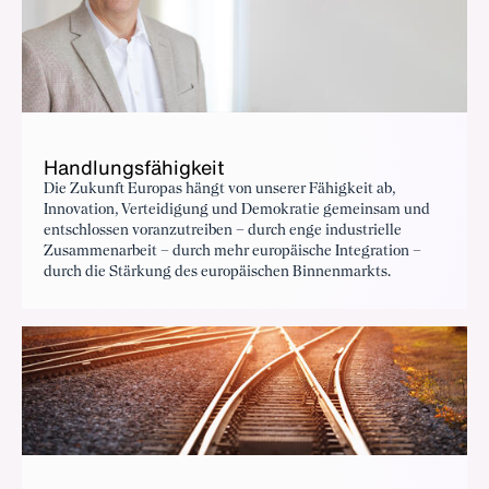
Handlungsfähigkeit
Die Zukunft Europas hängt von unserer Fähigkeit ab,
Innovation, Verteidigung und Demokratie gemeinsam und
entschlossen voranzutreiben – durch enge industrielle
Zusammenarbeit – durch mehr europäische Integration –
durch die Stärkung des europäischen Binnenmarkts.