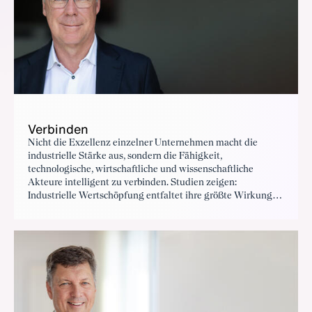
Verbinden
Nicht die Exzellenz einzelner Unternehmen macht die
industrielle Stärke aus, sondern die Fähigkeit,
technologische, wirtschaftliche und wissenschaftliche
Akteure intelligent zu verbinden. Studien zeigen:
Industrielle Wertschöpfung entfaltet ihre größte Wirkung
im Verbund.