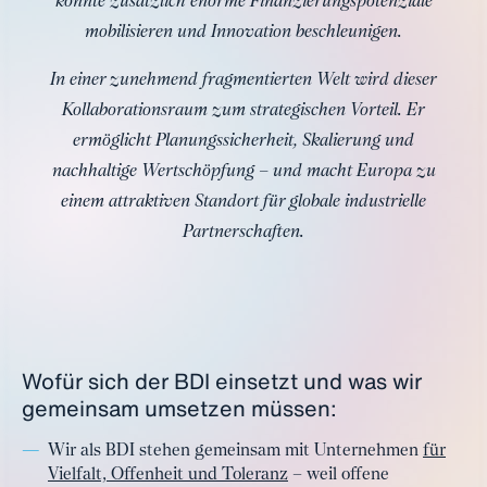
könnte zusätzlich enorme Finanzierungspotenziale
mobilisieren und Innovation beschleunigen.
In einer zunehmend fragmentierten Welt wird dieser
Kollaborationsraum zum strategischen Vorteil. Er
ermöglicht Planungssicherheit, Skalierung und
nachhaltige Wertschöpfung – und macht Europa zu
einem attraktiven Standort für globale industrielle
Partnerschaften.
Wofür sich der BDI einsetzt und was wir
gemeinsam umsetzen müssen:
Wir als BDI stehen gemeinsam mit Unternehmen
für
Vielfalt, Offenheit und Toleranz
– weil offene