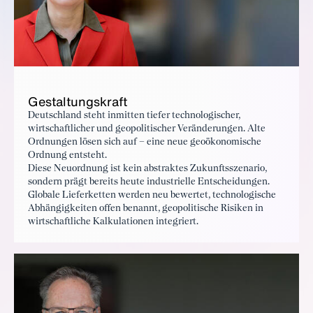
Gestaltungskraft
Deutschland steht inmitten tiefer technologischer,
wirtschaftlicher und geopolitischer Veränderungen. Alte
Ordnungen lösen sich auf – eine neue geoökonomische
Ordnung entsteht.
Diese Neuordnung ist kein abstraktes Zukunftsszenario,
sondern prägt bereits heute industrielle Entscheidungen.
Globale Lieferketten werden neu bewertet, technologische
Abhängigkeiten offen benannt, geopolitische Risiken in
wirtschaftliche Kalkulationen integriert.