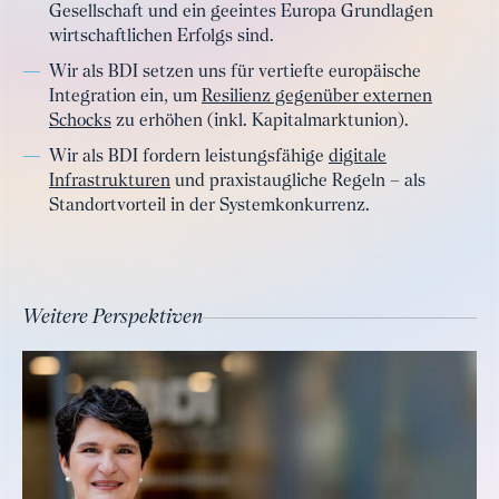
Gesellschaft und ein geeintes Europa Grundlagen
wirtschaftlichen Erfolgs sind.
Wir als BDI setzen uns für vertiefte europäische
Integration ein, um
Resilienz gegenüber externen
Schocks
zu erhöhen (inkl. Kapitalmarktunion).
Wir als BDI fordern leistungsfähige
digitale
Infrastrukturen
und praxistaugliche Regeln – als
Standortvorteil in der Systemkonkurrenz.
Weitere Perspektiven