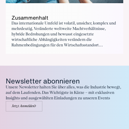
Zusammenhalt
Das internationale Umfeld ist volatil, unsicher, komplex und
mehrdeutig. Veränderte weltweite Machtverhältnisse,
hybride Bedrohungen und bewusst eingesetzte
wirtschaftliche Abhängigkeiten verändern die
Rahmenbedingungen für den Wirtschaftsstandort
grundlegend.
Newsletter abonnieren
Unsere Newsletter halten Sie über alles, was die Industrie bewegt,
auf dem Laufenden. Das Wichtigste in Kürze – mit exklusiven
Insights und ausgewählten Einladungen zu unseren Events
Jetzt Anmelden