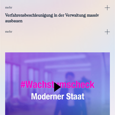
mehr
Verfahrensbeschleunigung in der Verwaltung massiv
ausbauen
mehr