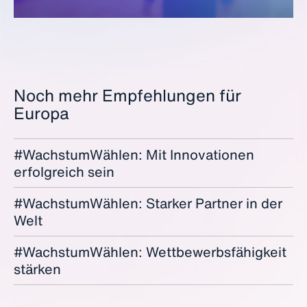
Noch mehr Empfehlungen für
Europa
#WachstumWählen: Mit Innovationen
erfolgreich sein
#WachstumWählen: Starker Partner in der
Welt
#WachstumWählen: Wettbewerbsfähigkeit
stärken