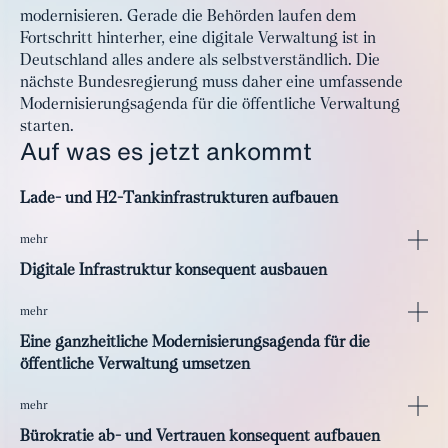
modernisieren. Gerade die Behörden laufen dem
Fortschritt hinterher, eine digitale Verwaltung ist in
Deutschland alles andere als selbstverständlich. Die
nächste Bundesregierung muss daher eine umfassende
Modernisierungsagenda für die öffentliche Verwaltung
starten.
Auf was es jetzt ankommt
Lade- und H2-Tankinfrastrukturen aufbauen
mehr
Digitale Infrastruktur konsequent ausbauen
mehr
Eine ganzheitliche Modernisierungsagenda für die
öffentliche Verwaltung umsetzen
mehr
Bürokratie ab- und Vertrauen konsequent aufbauen