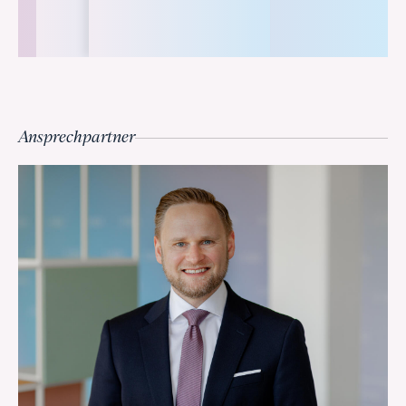
Ansprechpartner