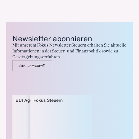
Newsletter abonnieren
Mit unserem Fokus Newsletter Steuern erhalten Sie aktuelle
Informationen in der Steuer- und Finanzpolitik sowie zu
Gesetzgebungsverfahren.
Jetzt anmelden!
BDI Agenda
Fokus Steuern