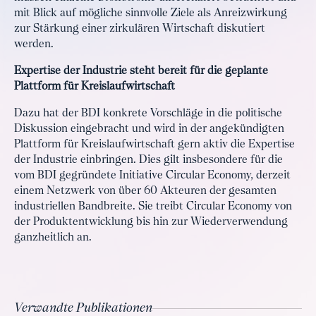
mit Blick auf mögliche sinnvolle Ziele als Anreizwirkung
zur Stärkung einer zirkulären Wirtschaft diskutiert
werden.
Expertise der Industrie steht bereit für die geplante
Plattform für Kreislaufwirtschaft
Dazu hat der BDI konkrete Vorschläge in die politische
Diskussion eingebracht und wird in der angekündigten
Plattform für Kreislaufwirtschaft gern aktiv die Expertise
der Industrie einbringen. Dies gilt insbesondere für die
vom BDI gegründete Initiative Circular Economy, derzeit
einem Netzwerk von über 60 Akteuren der gesamten
industriellen Bandbreite. Sie treibt Circular Economy von
der Produktentwicklung bis hin zur Wiederverwendung
ganzheitlich an.
Verwandte Publikationen