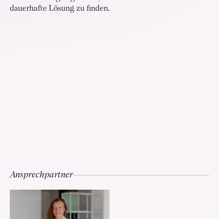
dauerhafte Lösung zu finden.
Ansprechpartner