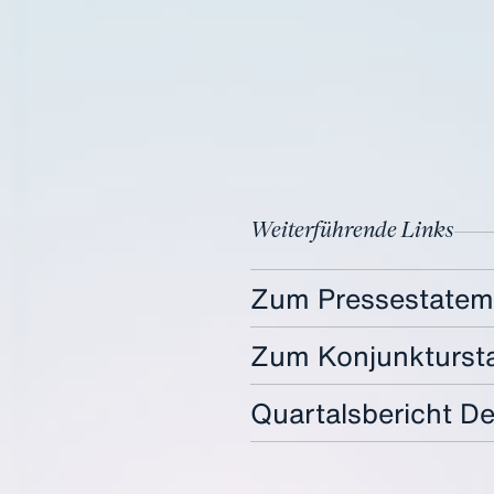
Weiterführende Links
Zum Pressestatem
Zum Konjunkturst
Quartalsbericht D