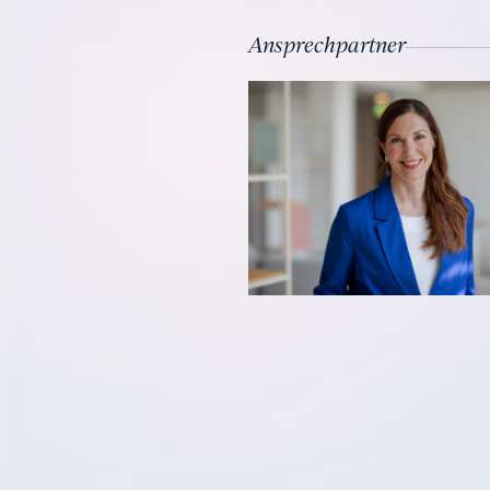
Ansprechpartner