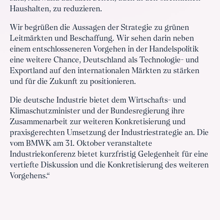
Haushalten, zu reduzieren.
Wir begrüßen die Aussagen der Strategie zu grünen
Leitmärkten und Beschaffung. Wir sehen darin neben
einem entschlosseneren Vorgehen in der Handelspolitik
eine weitere Chance, Deutschland als Technologie- und
Exportland auf den internationalen Märkten zu stärken
und für die Zukunft zu positionieren.
Die deutsche Industrie bietet dem Wirtschafts- und
Klimaschutzminister und der Bundesregierung ihre
Zusammenarbeit zur weiteren Konkretisierung und
praxisgerechten Umsetzung der Industriestrategie an. Die
vom BMWK am 31. Oktober veranstaltete
Industriekonferenz bietet kurzfristig Gelegenheit für eine
vertiefte Diskussion und die Konkretisierung des weiteren
Vorgehens.“