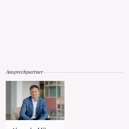
Ansprechpartner