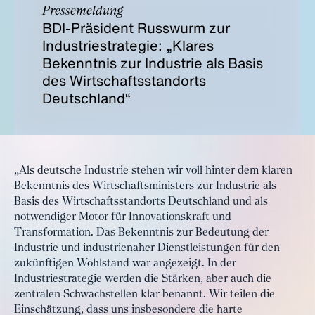
Pressemeldung
BDI-Präsident Russwurm zur
Industriestrategie: „Klares
Bekenntnis zur Industrie als Basis
des Wirtschaftsstandorts
Deutschland“
„Als deutsche Industrie stehen wir voll hinter dem klaren
Bekenntnis des Wirtschaftsministers zur Industrie als
Basis des Wirtschaftsstandorts Deutschland und als
notwendiger Motor für Innovationskraft und
Transformation. Das Bekenntnis zur Bedeutung der
Industrie und industrienaher Dienstleistungen für den
zukünftigen Wohlstand war angezeigt. In der
Industriestrategie werden die Stärken, aber auch die
zentralen Schwachstellen klar benannt. Wir teilen die
Einschätzung, dass uns insbesondere die harte