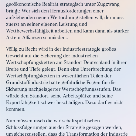
geoökonomische Realität strategisch unter Zugzwang
bringt: Wer sich den Herausforderungen einer
aufziehenden neuen Weltordnung stellen will, der muss
zuerst an seiner eigenen Leistung und
Wettbewerbsfähigkeit arbeiten und kann dann als starker
Akteur Allianzen schmieden..
Völlig zu Recht wird in der Industriestrategie großes
Gewicht auf die Sicherung der industriellen
Wertschöpfungsketten am Standort Deutschland in ihrer
Breite und Tiefe gelegt. Denn eine Unterbrechung der
Wertschöpfungsketten in wesentlichen Teilen der
Grundstoffindustrie hätte gefährliche Folgen für die
Sicherung nachgelagerter Wertschöpfungsstufen. Das
würde den Standort, seine Arbeitsplätze und seine
Exportfähigkeit schwer beschädigen. Dazu darf es nicht
kommen.
Nun müssen rasch die wirtschaftspolitischen
Schlussfolgerungen aus der Strategie gezogen werden,
um sicherzustellen, dass die Transformation der Industrie