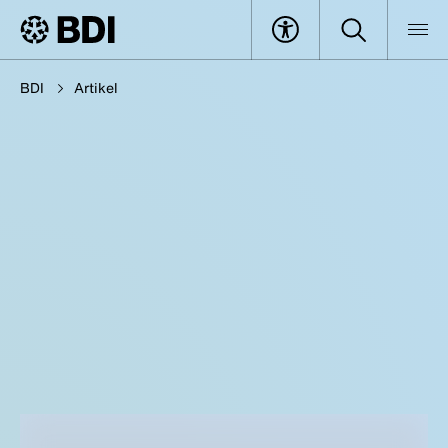
BDI
Artikel