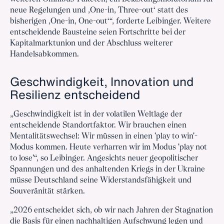
neue Regelungen und ‚One-in, Three-out‘ statt des
bisherigen ‚One-in, One-out‘“, forderte Leibinger. Weitere
entscheidende Bausteine seien Fortschritte bei der
Kapitalmarktunion und der Abschluss weiterer
Handelsabkommen.
Geschwindigkeit, Innovation und
Resilienz entscheidend
„Geschwindigkeit ist in der volatilen Weltlage der
entscheidende Standortfaktor. Wir brauchen einen
Mentalitätswechsel: Wir müssen in einen 'play to win'-
Modus kommen. Heute verharren wir im Modus 'play not
to lose'“, so Leibinger. Angesichts neuer geopolitischer
Spannungen und des anhaltenden Kriegs in der Ukraine
müsse Deutschland seine Widerstandsfähigkeit und
Souveränität stärken.
„2026 entscheidet sich, ob wir nach Jahren der Stagnation
die Basis für einen nachhaltigen Aufschwung legen und