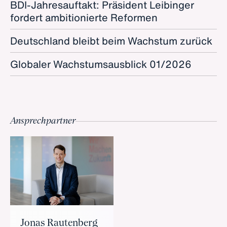
BDI-Jahresauftakt: Präsident Leibinger
fordert ambitionierte Reformen
Deutschland bleibt beim Wachstum zurück
Globaler Wachstumsausblick 01/2026
Ansprechpartner
Jonas Rautenberg