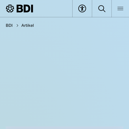
BDI
Artikel