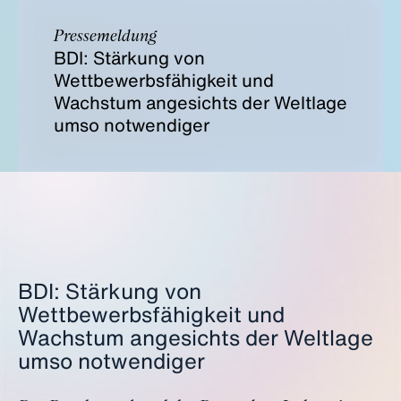
Pressemeldung
BDI: Stärkung von
Wettbewerbsfähigkeit und
Wachstum angesichts der Weltlage
umso notwendiger
BDI: Stärkung von
Wettbewerbsfähigkeit und
Wachstum angesichts der Weltlage
umso notwendiger