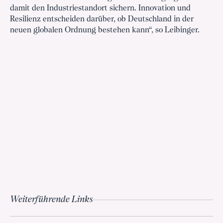
damit den Industriestandort sichern. Innovation und
Resilienz entscheiden darüber, ob Deutschland in der
neuen globalen Ordnung bestehen kann“, so Leibinger.
Weiterführende Links