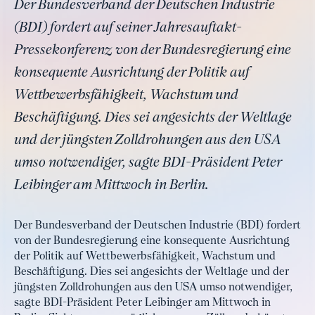
Der Bundesverband der Deutschen Industrie
(BDI) fordert auf seiner Jahresauftakt-
Pressekonferenz von der Bundesregierung eine
konsequente Ausrichtung der Politik auf
Wettbewerbsfähigkeit, Wachstum und
Beschäftigung. Dies sei angesichts der Weltlage
und der jüngsten Zolldrohungen aus den USA
umso notwendiger, sagte BDI-Präsident Peter
Leibinger am Mittwoch in Berlin.
Der Bundesverband der Deutschen Industrie (BDI) fordert
von der Bundesregierung eine konsequente Ausrichtung
der Politik auf Wettbewerbsfähigkeit, Wachstum und
Beschäftigung. Dies sei angesichts der Weltlage und der
jüngsten Zolldrohungen aus den USA umso notwendiger,
sagte BDI-Präsident Peter Leibinger am Mittwoch in