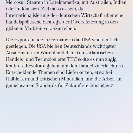
Mercosur-Staaten in Lateinamerika, mit Australien, Indien
oder Indonesien. Ziel muss es sein, die
Internationalisierung der deutschen Wirtschaft über eine
handelspolitische Strategie der Diversifizierung in den
globalen Märkten voranzutreiben.
Die Exporte made in Germany in die USA sind deutlich
gestiegen. Die USA bleiben Deutschlands wichtigster
Absatzmarkt im Warenhandel. Im transatlantischen
Handels- und Technologierat TTC sollte es nun zügig
konkrete Resultate geben, um den Handel zu erleichtern.
Entscheidende Themen sind Lieferketten, etwa bei
Halbleitern und kritischen Mineralien, und die Arbeit an
gemeinsamen Standards für Zukunftstechnologien.“