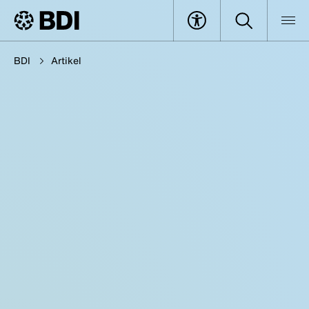
BDI
Artikel