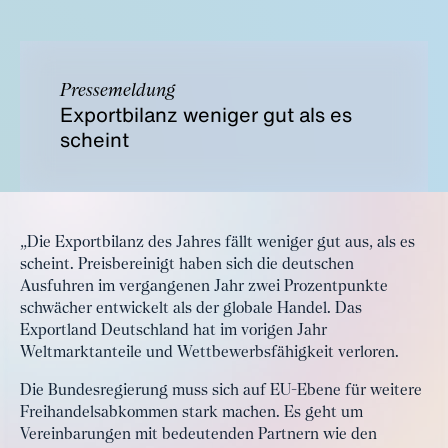
Pressemeldung
Exportbilanz weniger gut als es
scheint
„Die Exportbilanz des Jahres fällt weniger gut aus, als es
scheint. Preisbereinigt haben sich die deutschen
Ausfuhren im vergangenen Jahr zwei Prozentpunkte
schwächer entwickelt als der globale Handel. Das
Exportland Deutschland hat im vorigen Jahr
Weltmarktanteile und Wettbewerbsfähigkeit verloren.
Die Bundesregierung muss sich auf EU-Ebene für weitere
Freihandelsabkommen stark machen. Es geht um
Vereinbarungen mit bedeutenden Partnern wie den