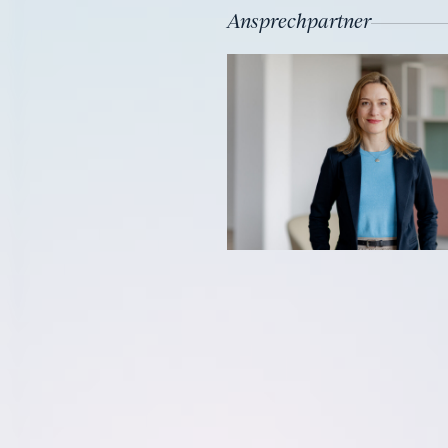
Ansprechpartner