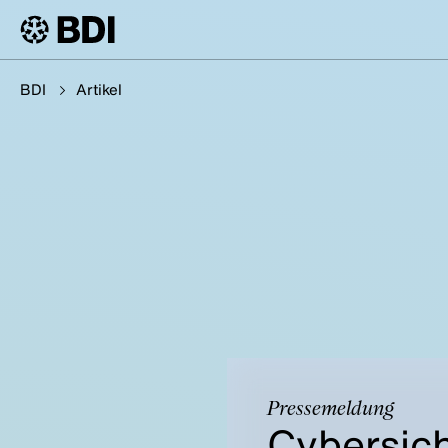
BDI
Artikel
Pressemeldung
Cybersich