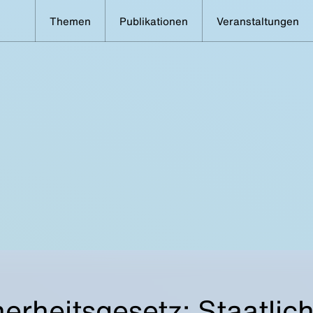
Themen
Publikationen
Veranstaltungen
erheitsgesetz: Staatli