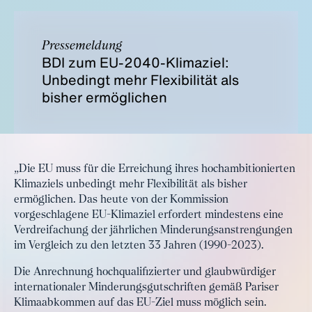
Pressemeldung
BDI zum EU-2040-Klimaziel:
Unbedingt mehr Flexibilität als
bisher ermöglichen
„Die EU muss für die Erreichung ihres hochambitionierten
Klimaziels unbedingt mehr Flexibilität als bisher
ermöglichen. Das heute von der Kommission
vorgeschlagene EU-Klimaziel erfordert mindestens eine
Verdreifachung der jährlichen Minderungsanstrengungen
im Vergleich zu den letzten 33 Jahren (1990-2023).
Die Anrechnung hochqualifizierter und glaubwürdiger
internationaler Minderungsgutschriften gemäß Pariser
Klimaabkommen auf das EU-Ziel muss möglich sein.