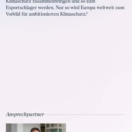
Klimaschutz zusammenbringen und so zum
Exportschlager werden. Nur so wird Europa weltweit zum
Vorbild für ambitionierten Klimaschutz.“
Ansprechpartner