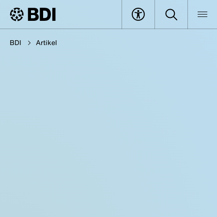
BDI
Artikel