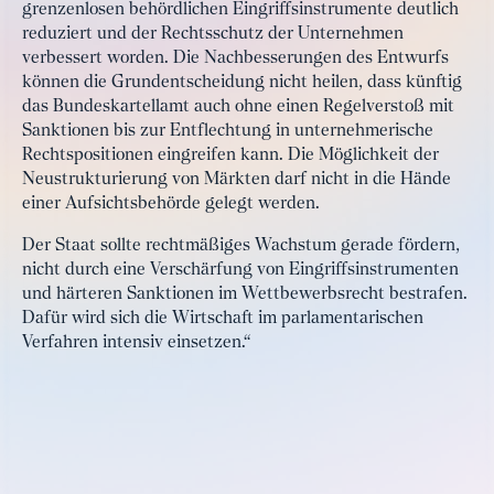
grenzenlosen behördlichen Eingriffsinstrumente deutlich
reduziert und der Rechtsschutz der Unternehmen
verbessert worden. Die Nachbesserungen des Entwurfs
können die Grundentscheidung nicht heilen, dass künftig
das Bundeskartellamt auch ohne einen Regelverstoß mit
Sanktionen bis zur Entflechtung in unternehmerische
Rechtspositionen eingreifen kann. Die Möglichkeit der
Neustrukturierung von Märkten darf nicht in die Hände
einer Aufsichtsbehörde gelegt werden.
Der Staat sollte rechtmäßiges Wachstum gerade fördern,
nicht durch eine Verschärfung von Eingriffsinstrumenten
und härteren Sanktionen im Wettbewerbsrecht bestrafen.
Dafür wird sich die Wirtschaft im parlamentarischen
Verfahren intensiv einsetzen.“