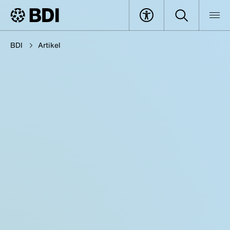
BDI
Artikel