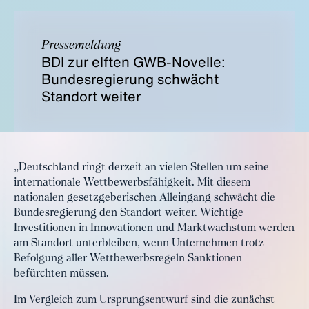
Pressemeldung
BDI zur elften GWB-Novelle:
Bundesregierung schwächt
Standort weiter
„Deutschland ringt derzeit an vielen Stellen um seine
internationale Wettbewerbsfähigkeit. Mit diesem
nationalen gesetzgeberischen Alleingang schwächt die
Bundesregierung den Standort weiter. Wichtige
Investitionen in Innovationen und Marktwachstum werden
am Standort unterbleiben, wenn Unternehmen trotz
Befolgung aller Wettbewerbsregeln Sanktionen
befürchten müssen.
Im Vergleich zum Ursprungsentwurf sind die zunächst