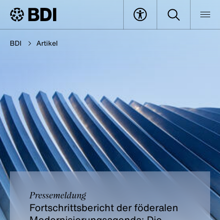
BDI
Artikel
Pressemeldung
Fortschrittsbericht der föderalen
Modernisierungsagenda: Die