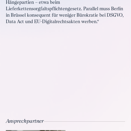
Hängepartien – etwa beim
Lieferkettensorgfaltspflichtengesetz. Parallel muss Berlin
in Brüssel konsequent für weniger Bürokratie bei DSGVO,
Data Act und EU-Digitalrechtsakten werben.“
Ansprechpartner