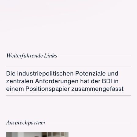
Weiterführende Links
Die industriepolitischen Potenziale und
zentralen Anforderungen hat der BDI in
einem Positionspapier zusammengefasst
Ansprechpartner