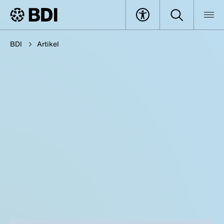
BDI
Artikel