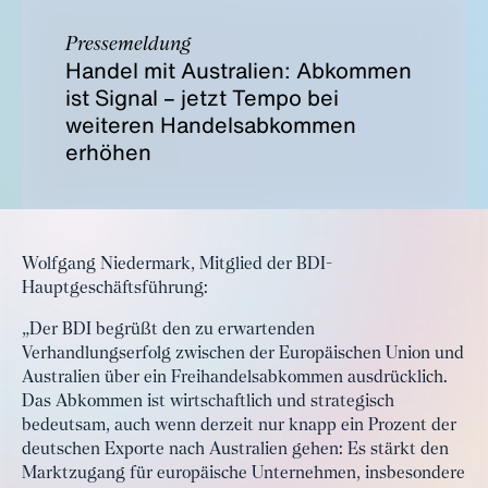
Pressemeldung
Handel mit Australien: Abkommen
ist Signal – jetzt Tempo bei
weiteren Handelsabkommen
erhöhen
Wolfgang Niedermark, Mitglied der BDI-
Hauptgeschäftsführung:
„Der BDI begrüßt den zu erwartenden
Verhandlungserfolg zwischen der Europäischen Union und
Australien über ein Freihandelsabkommen ausdrücklich.
Das Abkommen ist wirtschaftlich und strategisch
bedeutsam, auch wenn derzeit nur knapp ein Prozent der
deutschen Exporte nach Australien gehen: Es stärkt den
Marktzugang für europäische Unternehmen, insbesondere