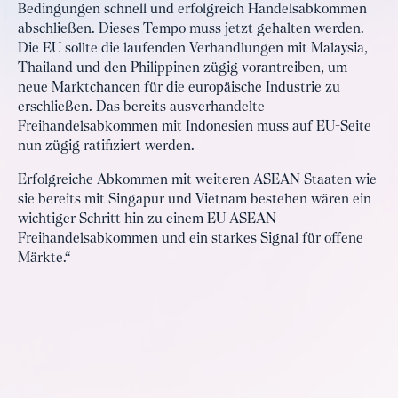
Bedingungen schnell und erfolgreich Handelsabkommen
abschließen. Dieses Tempo muss jetzt gehalten werden.
Die EU sollte die laufenden Verhandlungen mit Malaysia,
Thailand und den Philippinen zügig vorantreiben, um
neue Marktchancen für die europäische Industrie zu
erschließen. Das bereits ausverhandelte
Freihandelsabkommen mit Indonesien muss auf EU-Seite
nun zügig ratifiziert werden.
Erfolgreiche Abkommen mit weiteren ASEAN Staaten wie
sie bereits mit Singapur und Vietnam bestehen wären ein
wichtiger Schritt hin zu einem EU ASEAN
Freihandelsabkommen und ein starkes Signal für offene
Märkte.“