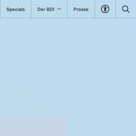
Specials
Der BDI
Presse