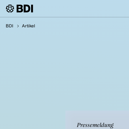
BDI
Artikel
Pressemeldung