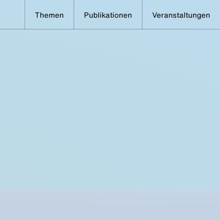
Themen
Publikationen
Veranstaltungen