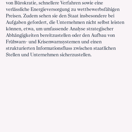
von Bürokratie, schnellere Verfahren sowie eine
verlässliche Energieversorgung zu wettbewerbsfähigen
Preisen. Zudem sehen sie den Staat insbesondere bei
Aufgaben gefordert, die Unternehmen nicht selbst leisten
können, etwa, um umfassende Analyse strategischer
Abhängigkeiten bereitzustellen oder den Aufbau von
Frühwarn- und Krisenwarnsystemen und einen
strukturierten Informationsfluss zwischen staatlichen
Stellen und Unternehmen sicherzustellen.