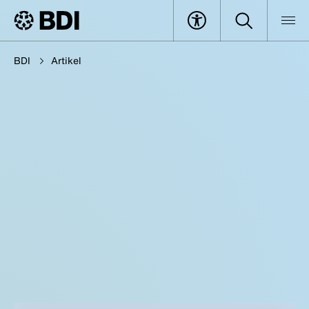
BDI
Artikel