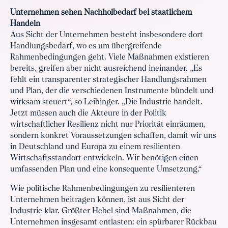
Unternehmen sehen Nachholbedarf bei staatlichem
Handeln
Aus Sicht der Unternehmen besteht insbesondere dort
Handlungsbedarf, wo es um übergreifende
Rahmenbedingungen geht. Viele Maßnahmen existieren
bereits, greifen aber nicht ausreichend ineinander. „Es
fehlt ein transparenter strategischer Handlungsrahmen
und Plan, der die verschiedenen Instrumente bündelt und
wirksam steuert“, so Leibinger. „Die Industrie handelt.
Jetzt müssen auch die Akteure in der Politik
wirtschaftlicher Resilienz nicht nur Priorität einräumen,
sondern konkret Voraussetzungen schaffen, damit wir uns
in Deutschland und Europa zu einem resilienten
Wirtschaftsstandort entwickeln. Wir benötigen einen
umfassenden Plan und eine konsequente Umsetzung.“
Wie politische Rahmenbedingungen zu resilienteren
Unternehmen beitragen können, ist aus Sicht der
Industrie klar. Größter Hebel sind Maßnahmen, die
Unternehmen insgesamt entlasten: ein spürbarer Rückbau