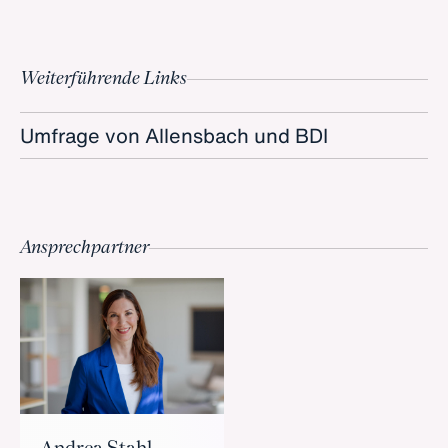
Weiterführende Links
Umfrage von Allensbach und BDI
Ansprechpartner