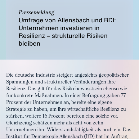
Pressemeldung
Umfrage von Allensbach und BDI:
Unternehmen investieren in
Resilienz – strukturelle Risiken
bleiben
Die deutsche Industrie steigert angesichts geopolitischer
Spannungen und struktureller Veränderungen ihre
Resilienz. Das gilt für das Risikobewusstsein ebenso wie
für konkrete Maßnahmen. In einer Befragung gaben 77
Prozent der Unternehmen an, bereits eine eigene
Strategie zu haben, um ihre wirtschaftliche Resilienz zu
stärken, weitere 16 Prozent bereiten eine solche vor.
Gleichzeitig schätzen mehr als acht von zehn
Unternehmen ihre Widerstandsfähigkeit als hoch ein. Das
Institut für Demoskopie Allensbach (IfD) hat im Auftrag