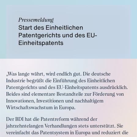
Pressemeldung
Start des Einheitlichen
Patentgerichts und des EU-
Einheitspatents
„Was lange währt, wird endlich gut. Die deutsche
Industrie begrüßt die Einführung des Einheitlichen
Patentgerichts und des EU-Einheitspatents ausdrücklich.
Beides sind elementare Bestandteile zur Förderung von
Innovationen, Investitionen und nachhaltigem
Wirtschaftswachstum in Europa.
Der BDI hat die Patentreform während der
jahrzehntelangen Verhandlungen stets unterstützt. Sie
vereinfacht das Patentsystem in Europa und reduziert die