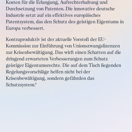
Kosten für die Erlangung, Aufrechterhaltung und
Durchsetzung von Patenten. Die innovative deutsche
Industrie setzt auf ein effektives europäisches
Patentsystem, das den Schutz des geistigen Eigentums in
Europa verbessert.
Kontraproduktiv ist der aktuelle Vorstoß der EU-
Kommission zur Einführung von Unionszwangslizenzen
zur Krisenbewältigung. Das wirft einen Schatten auf die
dringend erwarteten Verbesserungen zum Schutz
geistiger Eigentumsrechte. Die auf dem Tisch liegenden
Regelungsvorschläge helfen nicht bei der
Krisenbewältigung, sondern gefährden das
Schutzsystem.“