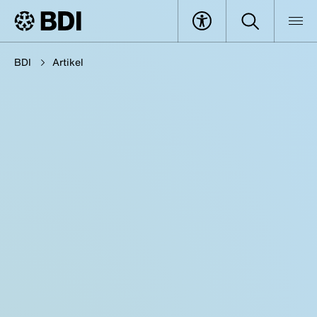
BDI
Artikel