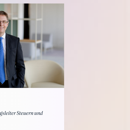
gsleiter Steuern und