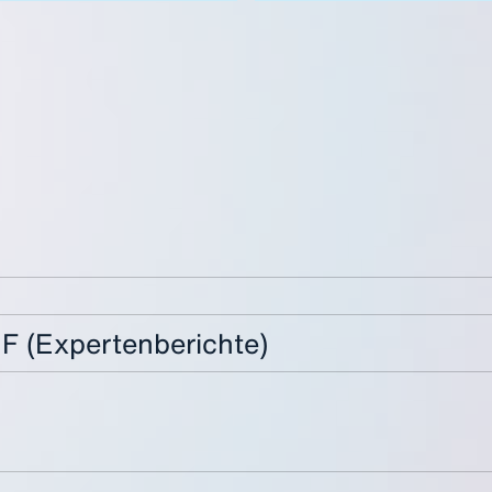
 (Expertenberichte)