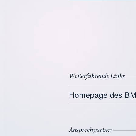
Weiterführende Links
Homepage des BMF
Ansprechpartner