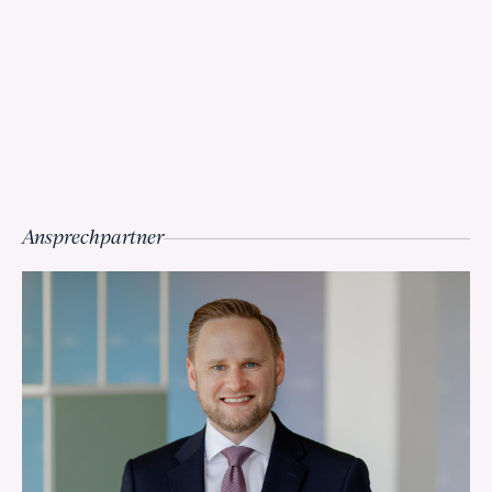
Ansprechpartner