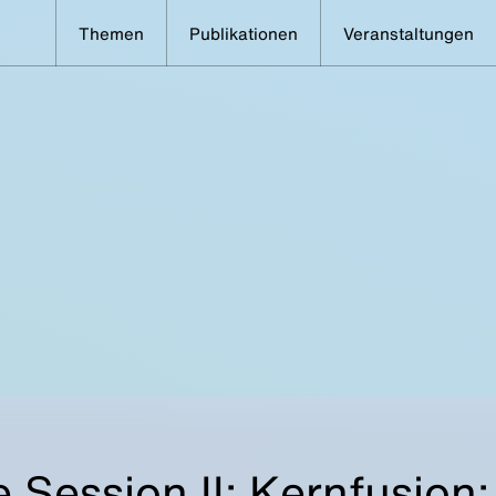
Themen
Publikationen
Veranstaltungen
 Session II: Kernfusion