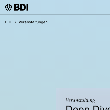
BDI
Veranstaltungen
Veranstaltung
Deep Dive