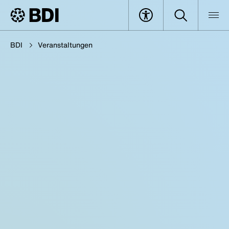
BDI
Veranstaltungen