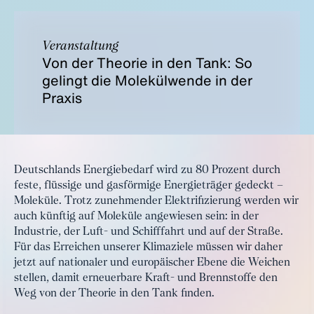
Veranstaltung
Von der Theorie in den Tank: So
gelingt die Molekülwende in der
Praxis
Deutschlands Energiebedarf wird zu 80 Prozent durch
feste, flüssige und gasförmige Energieträger gedeckt –
Moleküle. Trotz zunehmender Elektrifizierung werden wir
auch künftig auf Moleküle angewiesen sein: in der
Industrie, der Luft- und Schifffahrt und auf der Straße.
Für das Erreichen unserer Klimaziele müssen wir daher
jetzt auf nationaler und europäischer Ebene die Weichen
stellen, damit erneuerbare Kraft- und Brennstoffe den
Weg von der Theorie in den Tank finden.