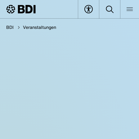
BDI
Veranstaltungen