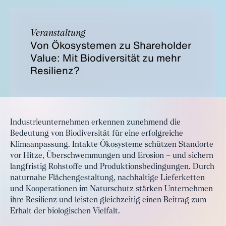
Veranstaltung
Von Ökosystemen zu Shareholder
Value: Mit Biodiversität zu mehr
Resilienz?
Industrieunternehmen erkennen zunehmend die
Bedeutung von Biodiversität für eine erfolgreiche
Klimaanpassung. Intakte Ökosysteme schützen Standorte
vor Hitze, Überschwemmungen und Erosion – und sichern
langfristig Rohstoffe und Produktionsbedingungen. Durch
naturnahe Flächengestaltung, nachhaltige Lieferketten
und Kooperationen im Naturschutz stärken Unternehmen
ihre Resilienz und leisten gleichzeitig einen Beitrag zum
Erhalt der biologischen Vielfalt.