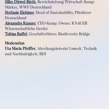
Silke Düwel-Rieth
, Bereichsleitung Wirtschaft &amp;
Märkte, WWF Deutschland
Stefanie Eichiner
, Head of Sustainability, Pfleiderer
Deutschland
Alexandra Knauer
, CEO &amp; Owner, KNAUER
Wissenschaftliche Geräte
Tobias Raffel
, Geschäftsführer, Biodiversity Bridge
Moderation
Uta Maria Pfeiffer
, Abteilungsleiterin Umwelt, Technik
und Nachhaltigkeit, BDI