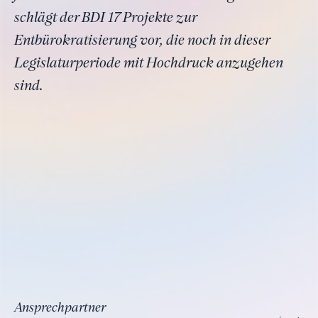
schlägt der BDI 17 Projekte zur
Entbürokratisierung vor, die noch in dieser
Legislaturperiode mit Hochdruck anzugehen
sind.
Ansprechpartner