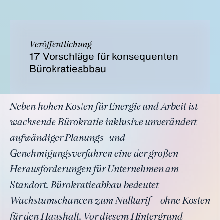
Veröffentlichung
17 Vorschläge für konsequenten
Bürokratieabbau
Neben hohen Kosten für Energie und Arbeit ist
wachsende Bürokratie inklusive unverändert
aufwändiger Planungs- und
Genehmigungsverfahren eine der großen
Herausforderungen für Unternehmen am
Standort. Bürokratieabbau bedeutet
Wachstumschancen zum Nulltarif – ohne Kosten
für den Haushalt. Vor diesem Hintergrund