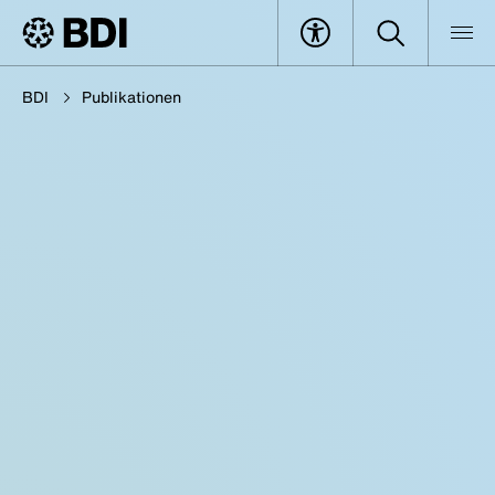
BDI
Publikationen