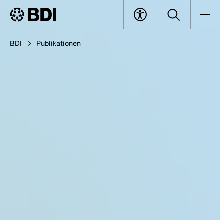
BDI
Publikationen