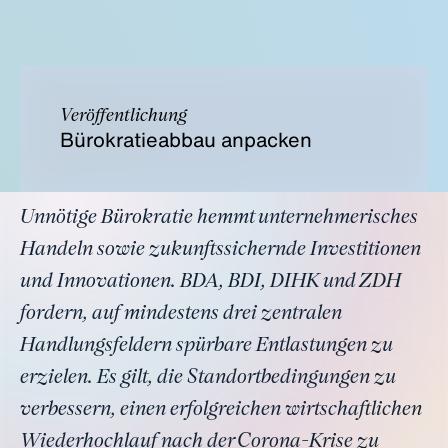
Veröffentlichung
Bürokratieabbau anpacken
Unnötige Bürokratie hemmt unternehmerisches
Handeln sowie zukunftssichernde Investitionen
und Innovationen. BDA, BDI, DIHK und ZDH
fordern, auf mindestens drei zentralen
Handlungsfeldern spürbare Entlastungen zu
erzielen. Es gilt, die Standortbedingungen zu
verbessern, einen erfolgreichen wirtschaftlichen
Wiederhochlauf nach der Corona-Krise zu