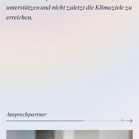
unterstützen und nicht zuletzt die Klimaziele zu
erreichen.
Ansprechpartner