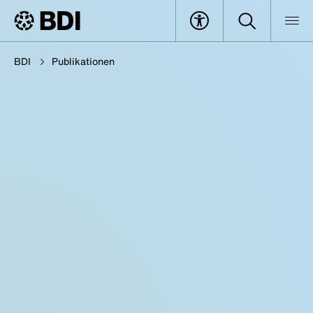
BDI
Publikationen