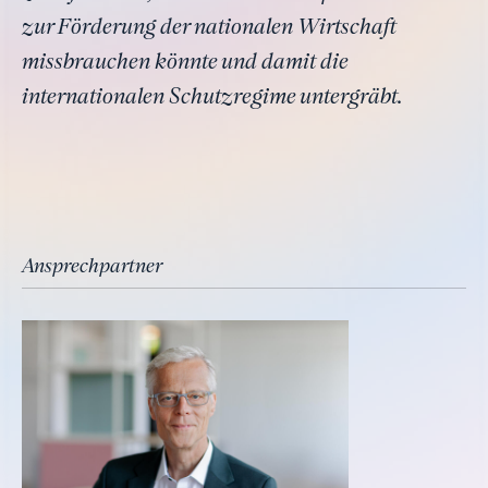
zur Förderung der nationalen Wirtschaft
missbrauchen könnte und damit die
internationalen Schutzregime untergräbt.
Ansprechpartner