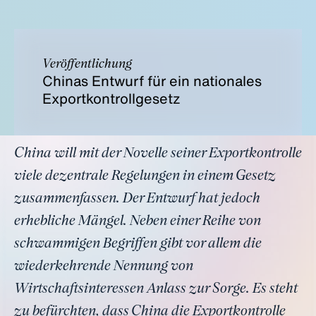
Veröffentlichung
Chinas Entwurf für ein nationales
Exportkontrollgesetz
China will mit der Novelle seiner Exportkontrolle
viele dezentrale Regelungen in einem Gesetz
zusammenfassen. Der Entwurf hat jedoch
erhebliche Mängel. Neben einer Reihe von
schwammigen Begriffen gibt vor allem die
wiederkehrende Nennung von
Wirtschaftsinteressen Anlass zur Sorge. Es steht
zu befürchten, dass China die Exportkontrolle