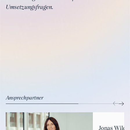
Umsetzungsfragen.
Ansprechpartner
Jonas Wilde