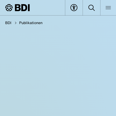
BDI
Publikationen