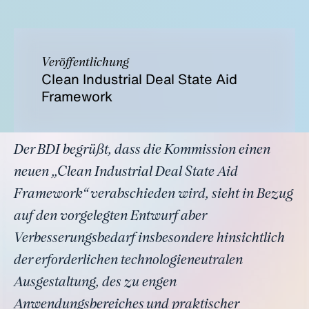
Veröffentlichung
Clean Industrial Deal State Aid
Framework
Der BDI begrüßt, dass die Kommission einen
neuen „Clean Industrial Deal State Aid
Framework“ verabschieden wird, sieht in Bezug
auf den vorgelegten Entwurf aber
Verbesserungsbedarf insbesondere hinsichtlich
der erforderlichen technologieneutralen
Ausgestaltung, des zu engen
Anwendungsbereiches und praktischer