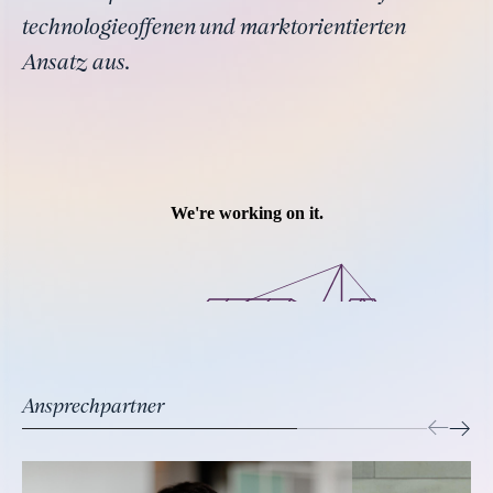
technologieoffenen und marktorientierten
Ansatz aus.
Ansprechpartner