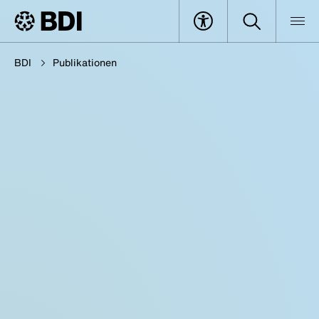
BDI
Publikationen