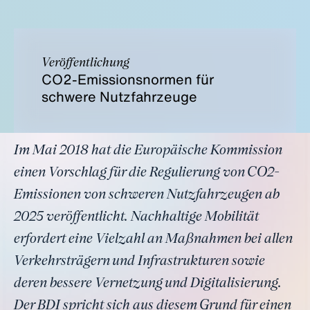
Veröffentlichung
CO2-Emissionsnormen für
schwere Nutzfahrzeuge
Im Mai 2018 hat die Europäische Kommission
einen Vorschlag für die Regulierung von CO2-
Emissionen von schweren Nutzfahrzeugen ab
2025 veröffentlicht. Nachhaltige Mobilität
erfordert eine Vielzahl an Maßnahmen bei allen
Verkehrsträgern und Infrastrukturen sowie
deren bessere Vernetzung und Digitalisierung.
Der BDI spricht sich aus diesem Grund für einen