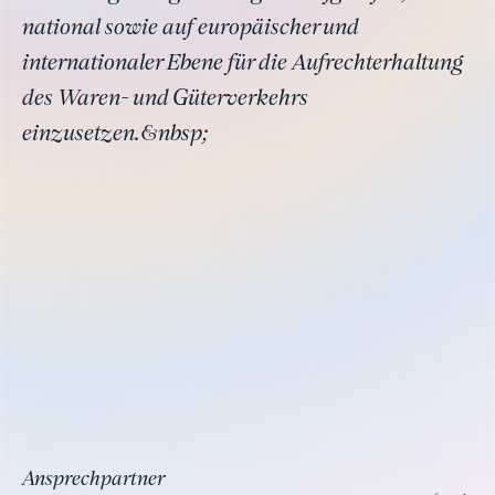
national sowie auf europäischer und
internationaler Ebene für die Aufrechterhaltung
des Waren- und Güterverkehrs
einzusetzen.&nbsp;
Ansprechpartner