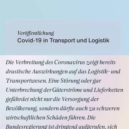
Veröffentlichung
Covid-19 in Transport und Logistik
Die Verbreitung des Coronavirus zeigt bereits
drastische Auswirkungen auf das Logistik- und
Transportwesen. Eine Störung oder gar
Unterbrechung der Güterströme und Lieferketten
gefährdet nicht nur die Versorgung der
Bevölkerung, sondern dürfte auch zu schweren
wirtschaftlichen Schäden führen. Die
Bundesregierung ist dringend aufgerufen, sich