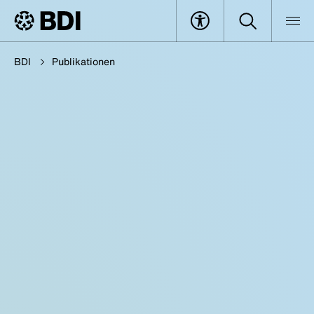
BDI
Publikationen