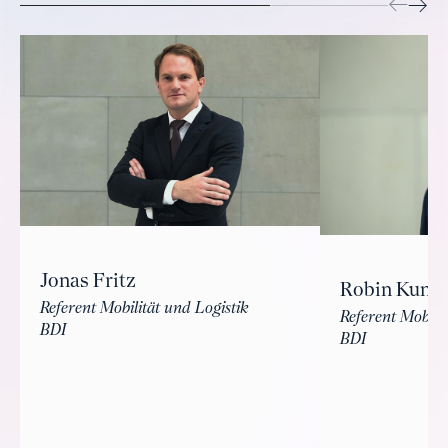
Jonas Fritz
Robin Kunst
Referent Mobilität und Logistik
Referent Mobilit
BDI
BDI