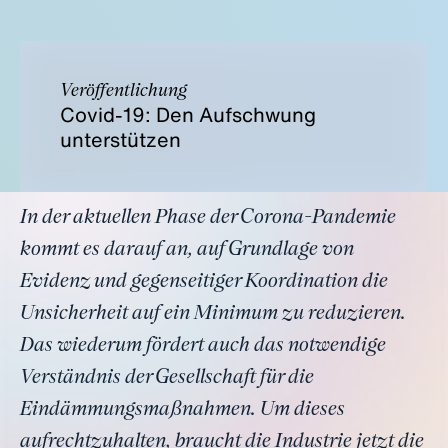
Veröffentlichung
Covid-19: Den Aufschwung
unterstützen
In der aktuellen Phase der Corona-Pandemie
kommt es darauf an, auf Grundlage von
Evidenz und gegenseitiger Koordination die
Unsicherheit auf ein Minimum zu reduzieren.
Das wiederum fördert auch das notwendige
Verständnis der Gesellschaft für die
Eindämmungsmaßnahmen. Um dieses
aufrechtzuhalten, braucht die Industrie jetzt die