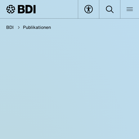
BDI
Publikationen