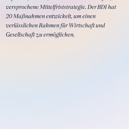
versprochene Mittelfriststrategie. Der BDI hat
20 Maßnahmen entwickelt, um einen
verlässlichen Rahmen für Wirtschaft und
Gesellschaft zu ermöglichen.