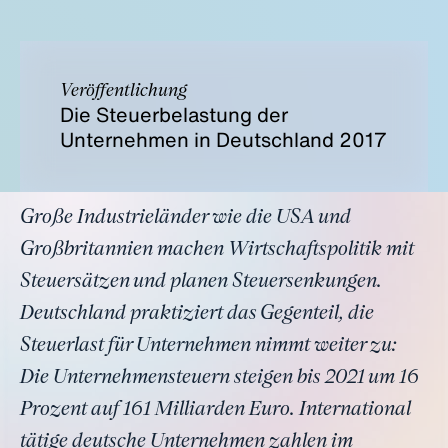
Veröffentlichung
Die Steuerbelastung der
Unternehmen in Deutschland 2017
Große Industrieländer wie die USA und
Großbritannien machen Wirtschaftspolitik mit
Steuersätzen und planen Steuersenkungen.
Deutschland praktiziert das Gegenteil, die
Steuerlast für Unternehmen nimmt weiter zu:
Die Unternehmensteuern steigen bis 2021 um 16
Prozent auf 161 Milliarden Euro. International
tätige deutsche Unternehmen zahlen im