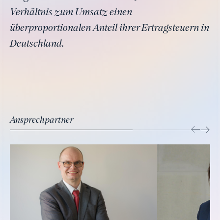
Verhältnis zum Umsatz einen
überproportionalen Anteil ihrer Ertragsteuern in
Deutschland.
Ansprechpartner