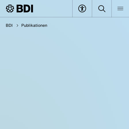
BDI
Publikationen