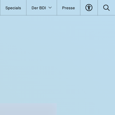
Specials
Der BDI
Presse