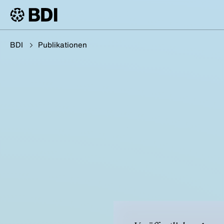
BDI
Publikationen