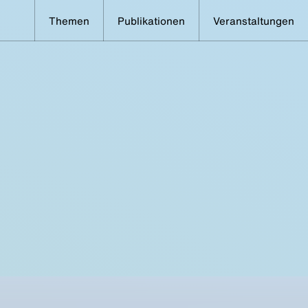
Themen
Publikationen
Veranstaltungen