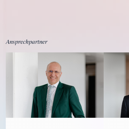
Ansprechpartner