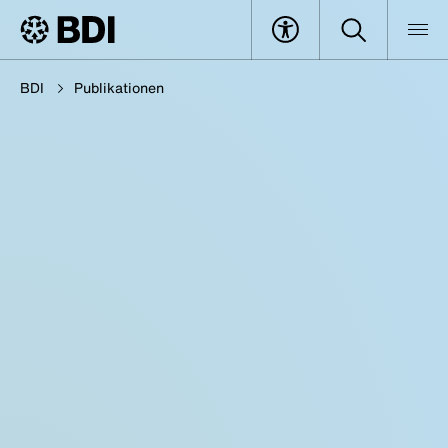
BDI
Publikationen