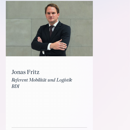
Jonas Fritz
Referent Mobilität und Logistik
BDI