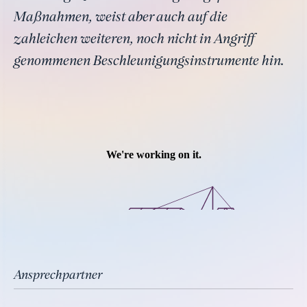
Maßnahmen, weist aber auch auf die
zahleichen weiteren, noch nicht in Angriff
genommenen Beschleunigungsinstrumente hin.
Ansprechpartner