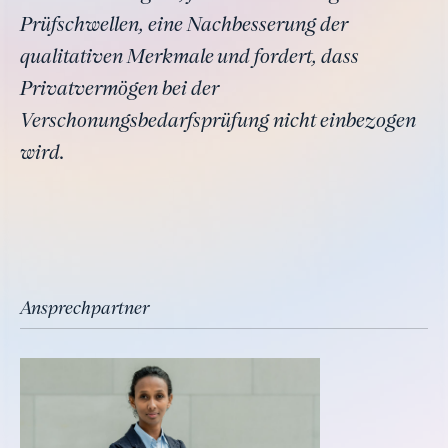
Prüfschwellen, eine Nachbesserung der
qualitativen Merkmale und fordert, dass
Privatvermögen bei der
Verschonungsbedarfsprüfung nicht einbezogen
wird.
Ansprechpartner