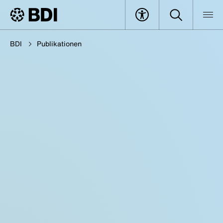
BDI
Publikationen