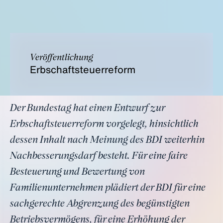
Veröffentlichung
Erbschaftsteuerreform
Der Bundestag hat einen Entwurf zur
Erbschaftsteuerreform vorgelegt, hinsichtlich
dessen Inhalt nach Meinung des BDI weiterhin
Nachbesserungsdarf besteht. Für eine faire
Besteuerung und Bewertung von
Familienunternehmen plädiert der BDI für eine
sachgerechte Abgrenzung des begünstigten
Betriebsvermögens, für eine Erhöhung der