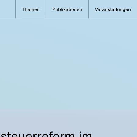
Themen
Publikationen
Veranstaltungen
tsteuerreform im