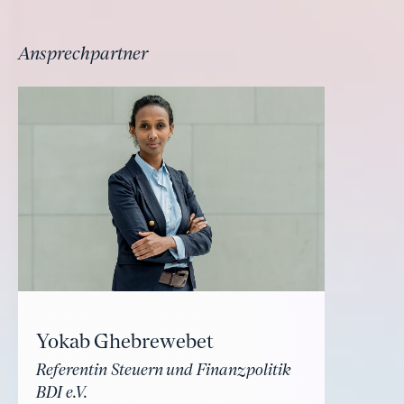
Ansprechpartner
Yokab Ghebrewebet
Referentin Steuern und Finanzpolitik
BDI e.V.