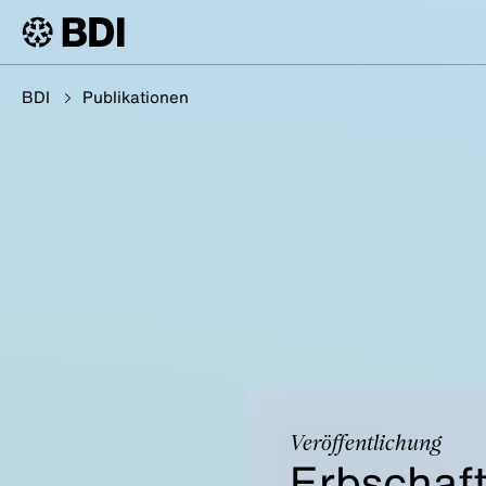
BDI
Publikationen
Veröffentlichung
Erbschaf