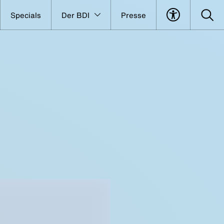
Specials
Der BDI
Presse