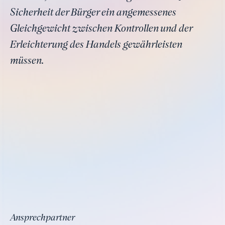
Sicherheit der Bürger ein angemessenes
Gleichgewicht zwischen Kontrollen und der
Erleichterung des Handels gewährleisten
müssen.
Ansprechpartner