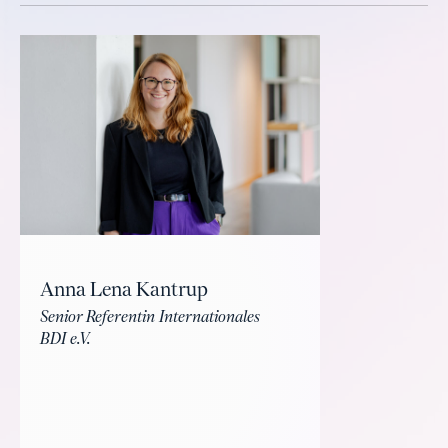
Anna Lena Kantrup
Senior Referentin Internationales
BDI e.V.