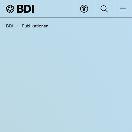
BDI
Publikationen