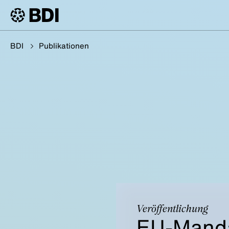
BDI
Publikationen
Veröffentlichung
EU-Manda