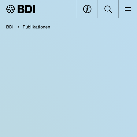
BDI
Publikationen