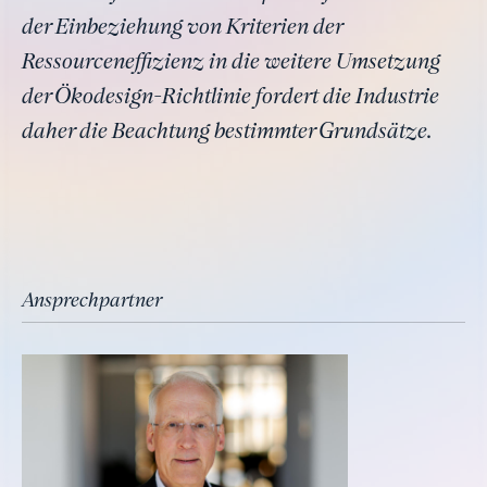
der Einbeziehung von Kriterien der
Ressourceneffizienz in die weitere Umsetzung
der Ökodesign-Richtlinie fordert die Industrie
daher die Beachtung bestimmter Grundsätze.
Ansprechpartner