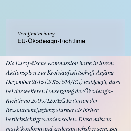
Veröffentlichung
EU-Ökodesign-Richtlinie
Die Europäische Kommission hatte in ihrem
Aktionsplan zur Kreislaufwirtschaft Anfang
Dezember 2015 (2015/614/EG) festgelegt, dass
bei der weiteren Umsetzung der Ökodesign-
Richtlinie 2009/125/EG Kriterien der
Ressourceneffizienz stärker als bisher
berücksichtigt werden sollen. Diese müssen
marktkonform und widerspruchsfrei sein. Bei