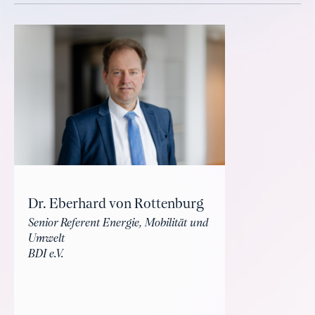
Dr. Eberhard von Rottenburg
Senior Referent Energie, Mobilität und
Umwelt
BDI e.V.