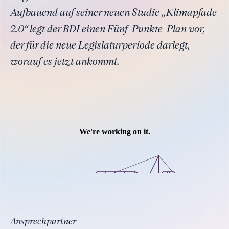
Aufbauend auf seiner neuen Studie „Klimapfade
2.0“ legt der BDI einen Fünf-Punkte-Plan vor,
der für die neue Legislaturperiode darlegt,
worauf es jetzt ankommt.
Ansprechpartner