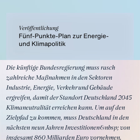
Veröffentlichung
Fünf-Punkte-Plan zur Energie-
und Klimapolitik
Die künftige Bundesregierung muss rasch
zahlreiche Maßnahmen in den Sektoren
Industrie, Energie, Verkehr und Gebäude
ergreifen, damit der Standort Deutschland 2045
Klimaneutralität erreichen kann. Um auf den
Zielpfad zu kommen, muss Deutschland in den
nächsten neun Jahren Investitionen&nbsp; von
insgesamt 860 Milliarden Euro vornehmen.