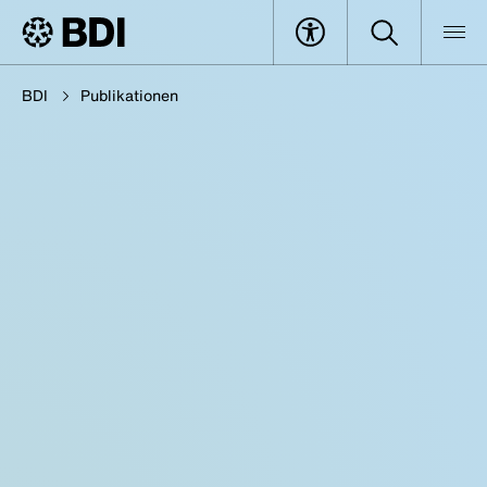
BDI
Publikationen