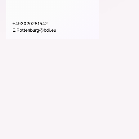
+493020281542
E.Rottenburg@bdi.eu